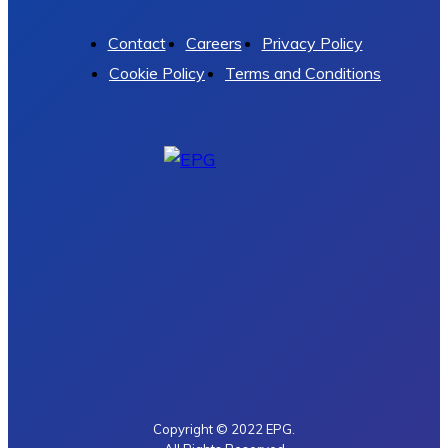
Contact
Careers
Privacy Policy
Cookie Policy
Terms and Conditions
Copyright © 2022 EPG.