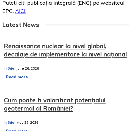
Puteți citi publicația integrală (ENG) pe websiteul
EPG,
AICI.
Latest News
Renaissance nuclear la nivel global,
decalaje de implementare la nivel național
In Brief
June 26, 2026
Read more
Cum poate fi valorificat potențialul
geotermal al României?
In Brief
May 28, 2026