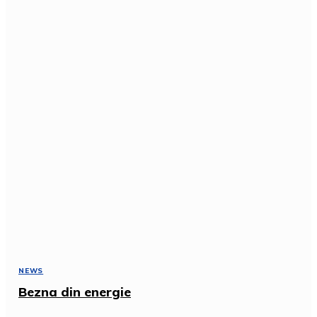
NEWS
Bezna din energie