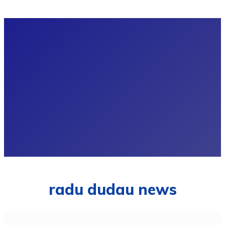
radu dudau news